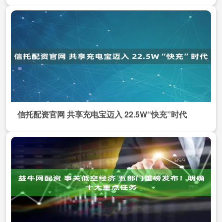
信托配资官网 共享充电宝迈入 22.5W“快充”时代