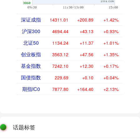
深证成指
14311.01
+200.89
+1.42%
沪深300
4694.44
+43.13
+0.93%
北证50
1134.24
+11.37
+1.01%
创业板指
3563.12
+47.56
+1.35%
基金指数
7242.10
+12.30
+0.17%
国债指数
229.69
+0.10
+0.04%
期指IC0
7877.80
+164.40
+2.13%
话题标签