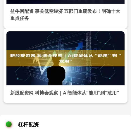
益牛网配资 事关低空经济 五部门重磅发布！明确十大
重点任务
新股配资网 科博会观察｜AI智能体从“能用”到“敢用”
杠杆配资