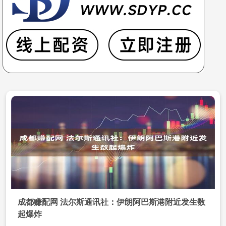
成都赚配网 法尔斯通讯社：伊朗阿巴斯港附近发生数
起爆炸